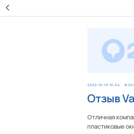
2022-10-19 16:04
МОН
Отзыв Va
Отличная компан
пластиковые окн