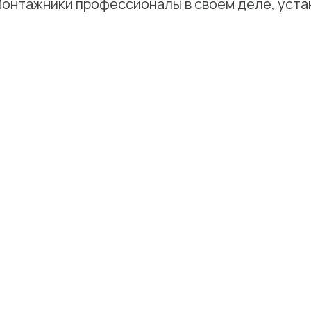
Монтажники профессионалы в своем деле, уста