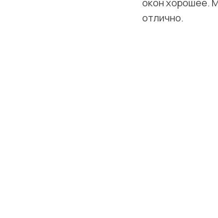
окон хорошее. 
отлично.