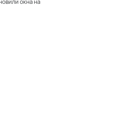
новили окна на