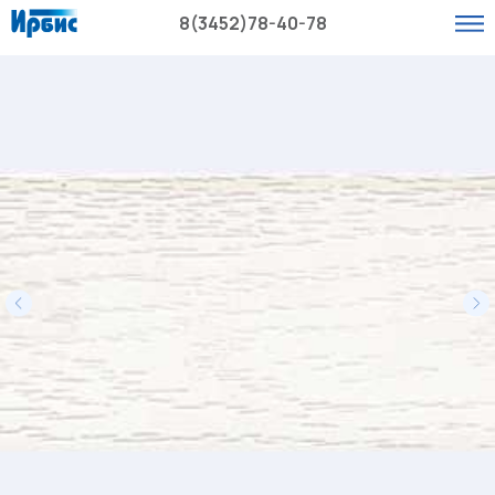
8(3452)78-40-78