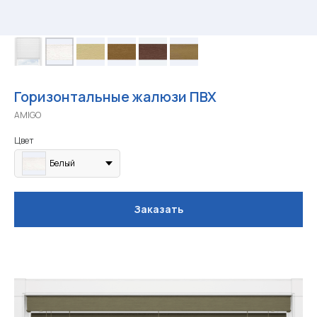
Горизонтальные жалюзи ПВХ
AMIGO
Цвет
Белый
Заказать