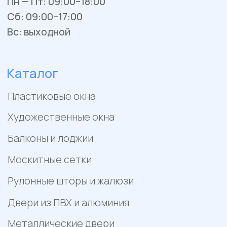
Ремонт окон и балконов
Покупателям
Отзывы
Помощь
Контакты
Акции
Работы
Политика конфиденциальности
Пример цен носит исключительно информационный
характер и не является публичной офертой