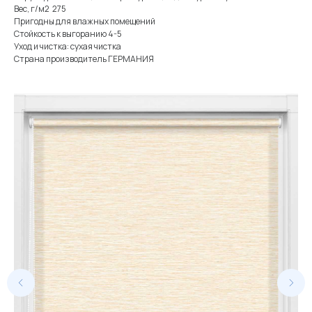
Вес, г/м2 275
Пригодны для влажных помещений
Стойкость к выгоранию 4-5
Уход и чистка: сухая чистка
Страна производитель ГЕРМАНИЯ