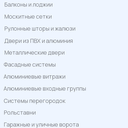
характер и не является публичной офертой