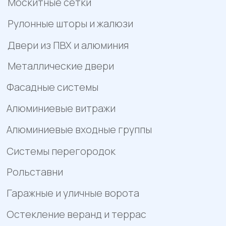
Отзывы
Помощь
Контакты
Акции
Работы
Политика конфиденциальности
Пример цен носит исключительно информационный
характер и не является публичной офертой