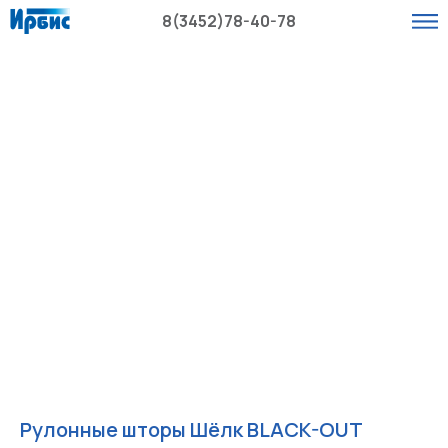
8(3452)78-40-78
Рулонные шторы Шёлк BLACK-OUT