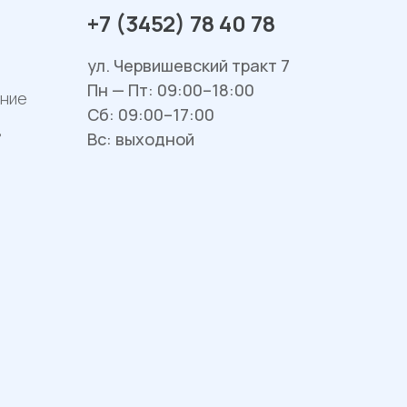
+7 (3452) 78 40 78
ул. Червишевский тракт 7
Пн — Пт: 09:00–18:00
ание
Сб: 09:00–17:00
в
Вс: выходной