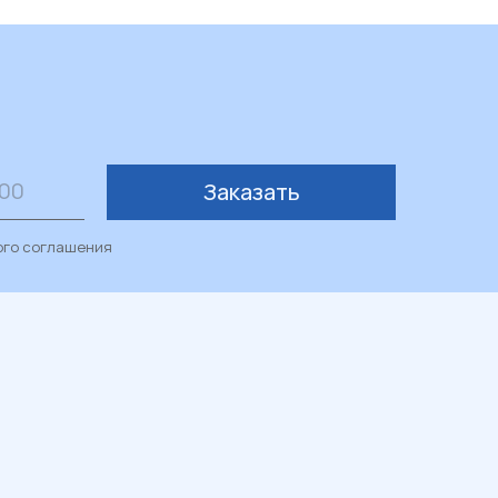
Заказать
ого соглашения