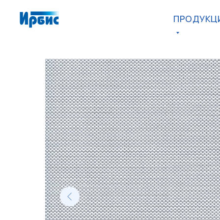
ПРОДУКЦ