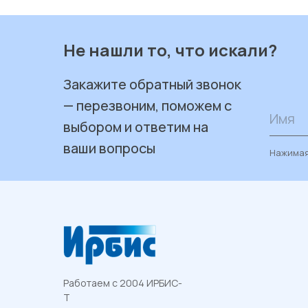
Не нашли то, что искали?
Закажите обратный звонок
— перезвоним, поможем с
Имя
выбором и ответим на
ваши вопросы
Нажимая
Работаем с 2004 ИРБИС-
Т