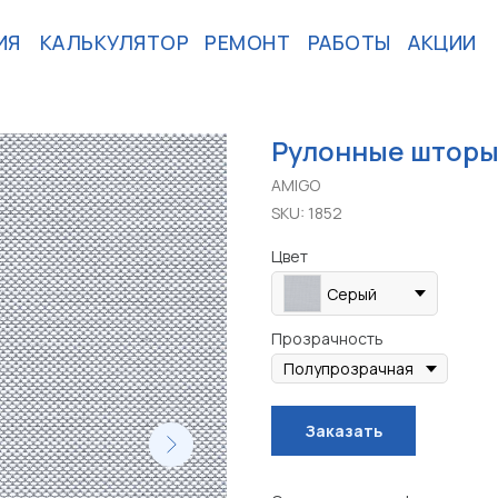
ИЯ
КАЛЬКУЛЯТОР
РЕМОНТ
РАБОТЫ
АКЦИИ
Рулонные шторы
AMIGO
SKU:
1852
Цвет
Серый
Прозрачность
Заказать