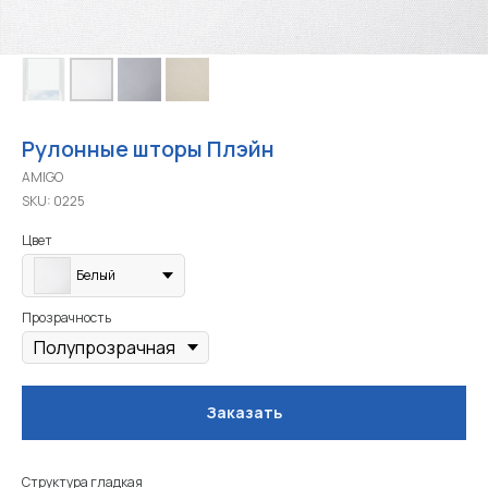
Рулонные шторы Плэйн
AMIGO
SKU:
0225
Цвет
Белый
Прозрачность
Заказать
Структура гладкая