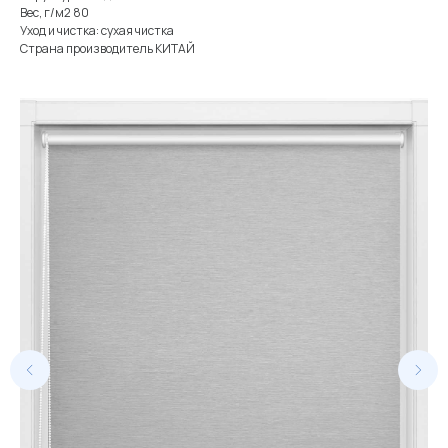
Вес, г/м2 80
Уход и чистка: сухая чистка
Страна производитель КИТАЙ