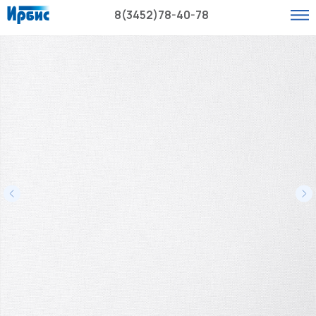
8(3452)78-40-78