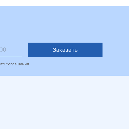
Заказать
ого соглашения