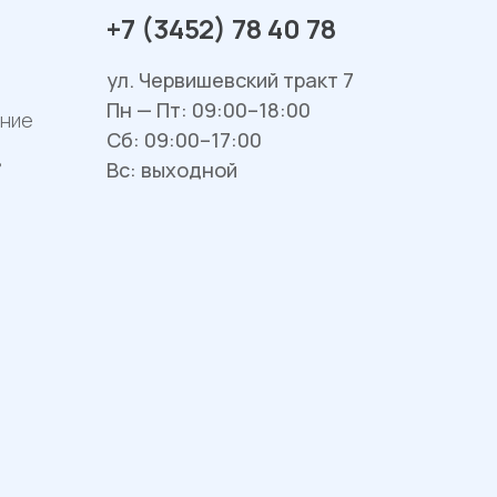
+7 (3452) 78 40 78
ул. Червишевский тракт 7
Пн — Пт: 09:00–18:00
ание
Сб: 09:00–17:00
в
Вс: выходной