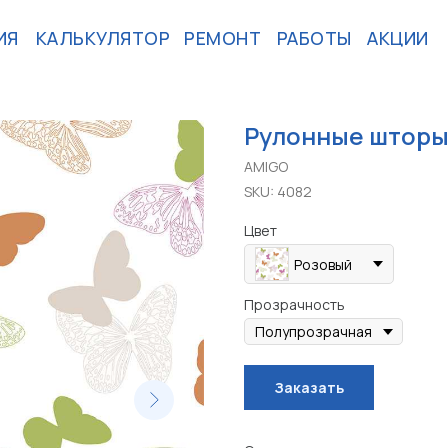
ИЯ
КАЛЬКУЛЯТОР
РЕМОНТ
РАБОТЫ
АКЦИИ
Рулонные шторы
AMIGO
SKU:
4082
Цвет
Розовый
Прозрачность
Заказать