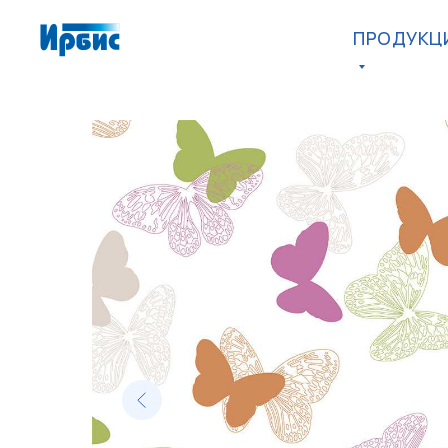
ПРОДУКЦ