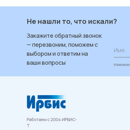
Не нашли то, что искали?
Закажите обратный звонок
— перезвоним, поможем с
Имя
выбором и ответим на
ваши вопросы
Нажимая
Работаем с 2004 ИРБИС-
Т