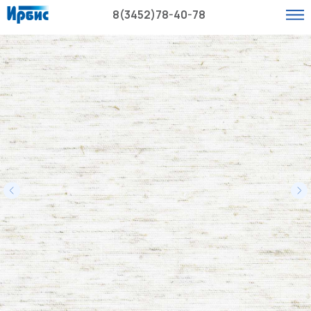
8(3452)78-40-78