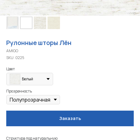
Рулонные шторы Лён
AMIGO
SKU:
0225
Цвет
Белый
Прозрачность
Заказать
Структура под натуральную