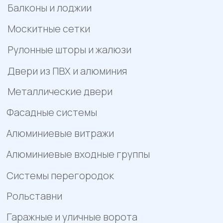
характер и не является публичной офертой