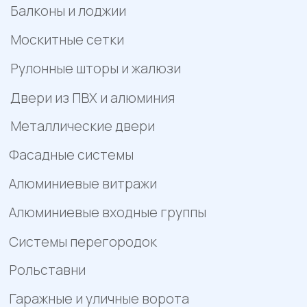
характер и не является публичной офертой