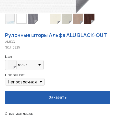
Рулонные шторы Альфа ALU BLACK-OUT
AMIGO
SKU:
0225
Цвет
Белый
Прозрачность
Заказать
Структура гладкая