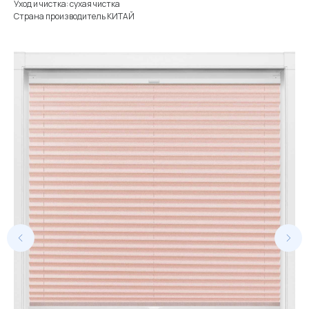
Уход и чистка: сухая чистка
Страна производитель КИТАЙ