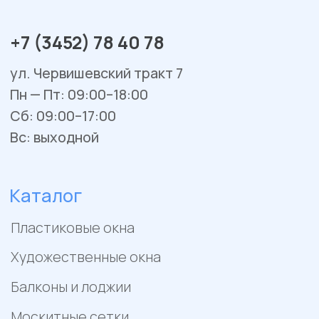
Сервис и ремонт
Установка и монтаж
Гарантийное обслуживание
Ремонт окон и балконов
Покупателям
Отзывы
Помощь
Контакты
Акции
Работы
Политика конфиденциальности
Пример цен носит исключительно информационный
характер и не является публичной офертой