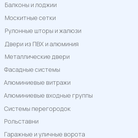
характер и не является публичной офертой