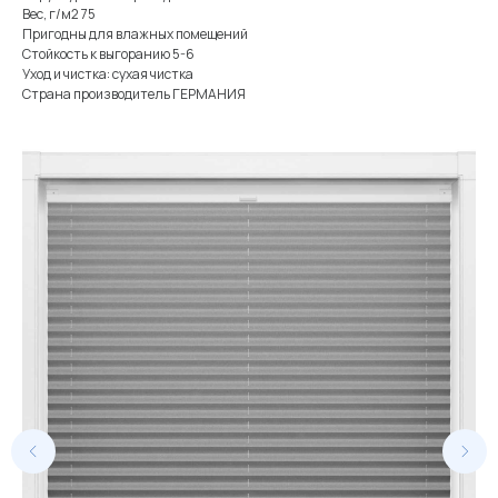
Вес, г/м2 75
Пригодны для влажных помещений
Стойкость к выгоранию 5-6
Уход и чистка: сухая чистка
Страна производитель ГЕРМАНИЯ