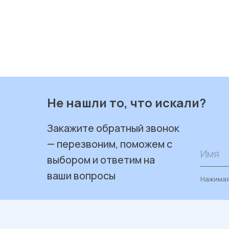
Не нашли то, что искали?
Закажите обратный звонок
— перезвоним, поможем с
Имя
выбором и ответим на
ваши вопросы
Нажимая