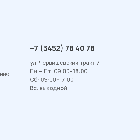
+7 (3452) 78 40 78
ул. Червишевский тракт 7
Пн — Пт: 09:00–18:00
ание
Сб: 09:00–17:00
в
Вс: выходной