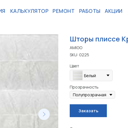
ИЯ
КАЛЬКУЛЯТОР
РЕМОНТ
РАБОТЫ
АКЦИИ
Шторы плиссе К
AMIGO
SKU:
0225
Цвет
Белый
Прозрачность
Заказать