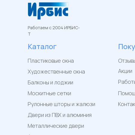
Работаем с 2004 ИРБИС-
Т
Каталог
Пок
Пластиковые окна
Отзыв
Акции
Художественные окна
Работ
Балконы и лоджии
Москитные сетки
Помо
Рулонные шторы и жалюзи
Конта
Двери из ПВХ и алюминия
Металлические двери