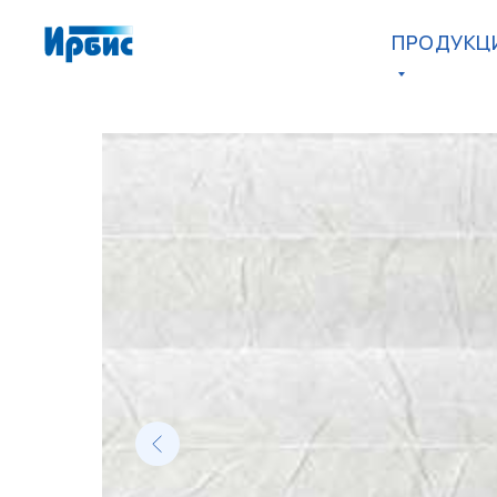
ПРОДУКЦ