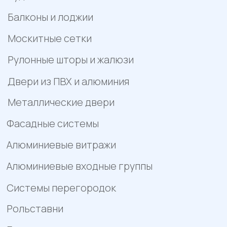
Пример цен носит исключительно информационный
характер и не является публичной офертой