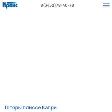
8(3452)78-40-78
Шторы плиссе Капри