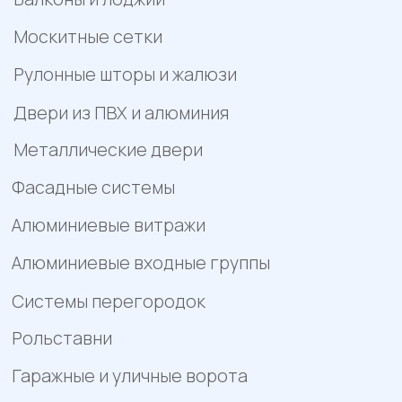
Отзывы
Помощь
Контакты
Акции
Работы
Политика конфиденциальности
Пример цен носит исключительно информационный
характер и не является публичной офертой