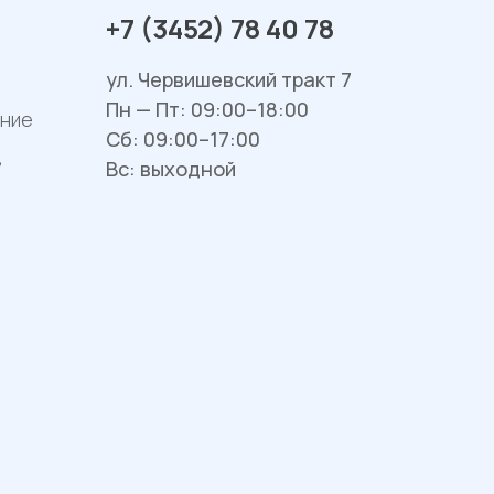
+7 (3452) 78 40 78
ул. Червишевский тракт 7
Пн — Пт: 09:00–18:00
ание
Сб: 09:00–17:00
в
Вс: выходной