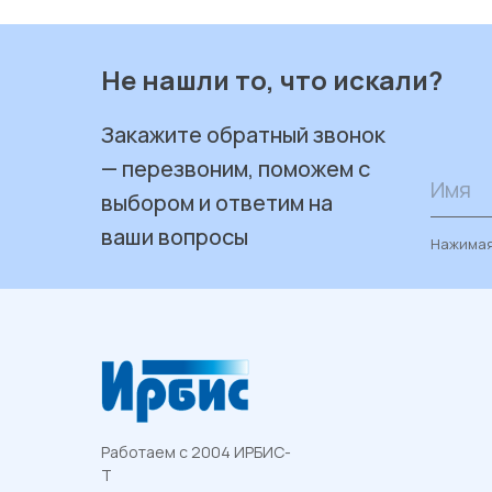
Не нашли то, что искали?
Закажите обратный звонок
— перезвоним, поможем с
Имя
выбором и ответим на
ваши вопросы
Нажимая
Работаем с 2004 ИРБИС-
Т