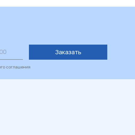
Заказать
ого соглашения