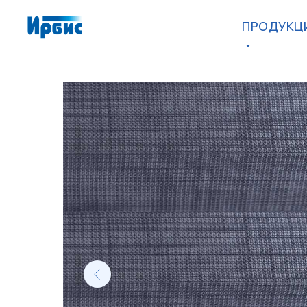
ПРОДУКЦ