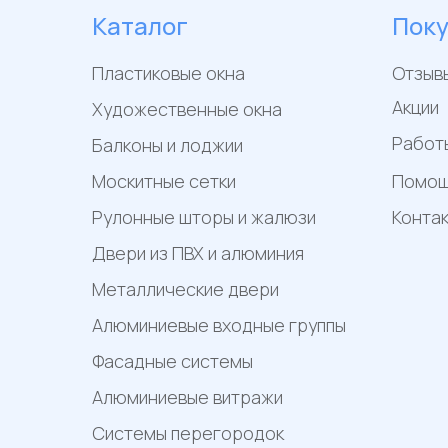
Каталог
Пок
Пластиковые окна
Отзыв
Акции
Художественные окна
Работ
Балконы и лоджии
Москитные сетки
Помо
Рулонные шторы и жалюзи
Конта
Двери из ПВХ и алюминия
Металлические двери
Алюминиевые входные группы
Фасадные системы
Алюминиевые витражи
Системы перегородок