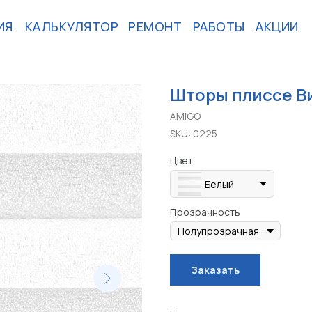
ИЯ
КАЛЬКУЛЯТОР
РЕМОНТ
РАБОТЫ
АКЦИИ
Шторы плиссе В
AMIGO
SKU:
0225
Цвет
Белый
Прозрачность
Заказать