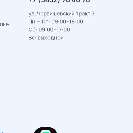
ул. Червишевский тракт 7
Пн — Пт: 09:00–18:00
ание
Сб: 09:00–17:00
в
Вс: выходной
ти