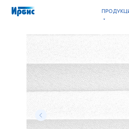
ПРОДУКЦ