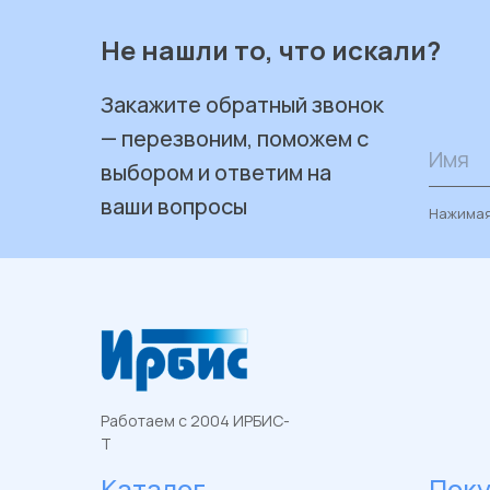
Не нашли то, что искали?
Закажите обратный звонок
— перезвоним, поможем с
Имя
выбором и ответим на
ваши вопросы
Нажимая
Работаем с 2004 ИРБИС-
Т
Каталог
Пок