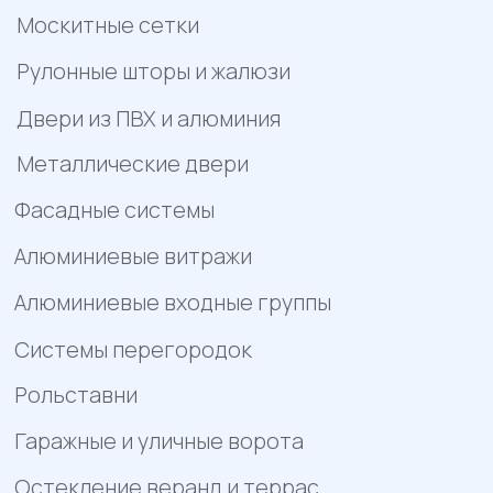
Отзывы
Помощь
Контакты
Акции
Работы
Политика конфиденциальности
Пример цен носит исключительно информационный
характер и не является публичной офертой