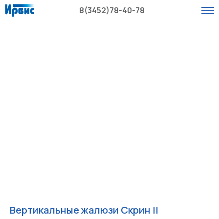
8(3452)78-40-78
Вертикальные жалюзи Скрин II