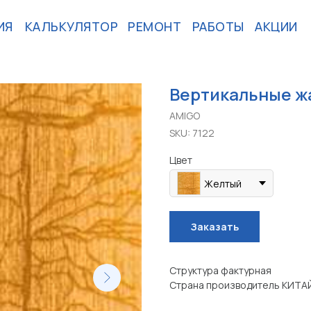
ИЯ
КАЛЬКУЛЯТОР
РЕМОНТ
РАБОТЫ
АКЦИИ
Вертикальные ж
AMIGO
SKU:
7122
Цвет
Желтый
Заказать
Структура фактурная
Страна производитель КИТА