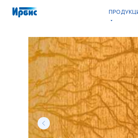
ПРОДУКЦ