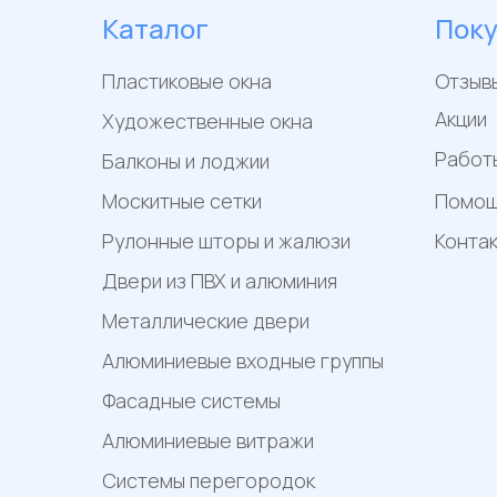
Каталог
Пок
Пластиковые окна
Отзыв
Акции
Художественные окна
Работ
Балконы и лоджии
Москитные сетки
Помо
Рулонные шторы и жалюзи
Конта
Двери из ПВХ и алюминия
Металлические двери
Алюминиевые входные группы
Фасадные системы
Алюминиевые витражи
Системы перегородок