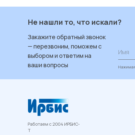
Не нашли то, что искали?
Закажите обратный звонок
— перезвоним, поможем с
Имя
выбором и ответим на
ваши вопросы
Нажимая
Работаем с 2004 ИРБИС-
Т