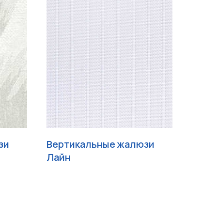
зи
Вертикальные жалюзи
Лайн