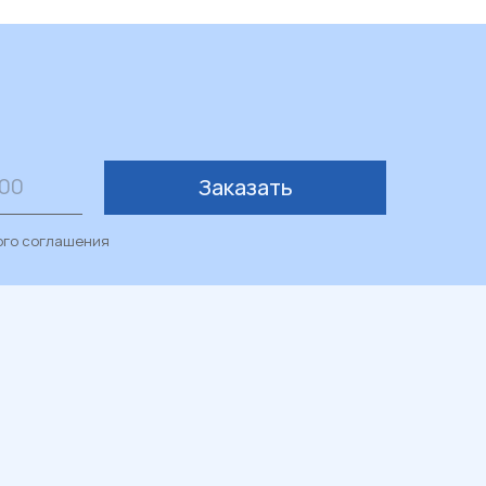
Заказать
ого соглашения