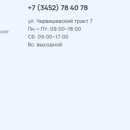
+7 (3452) 78 40 78
ул. Червишевский тракт 7
Пн — Пт: 09:00–18:00
ание
Сб: 09:00–17:00
в
Вс: выходной