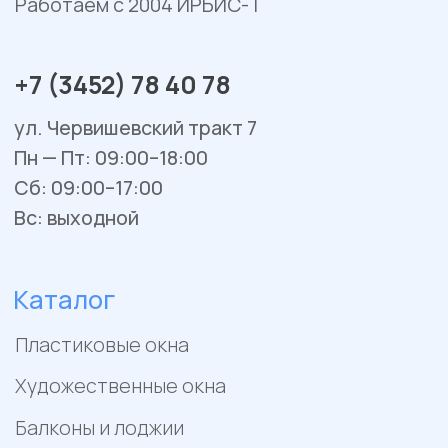
Сервис и ремонт
Установка и монтаж
Гарантийное обслуживание
Ремонт окон и балконов
Покупателям
Отзывы
Помощь
Контакты
Акции
Работы
Политика конфиденциальности
Пример цен носит исключительно информационный
характер и не является публичной офертой