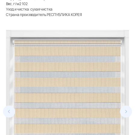
Вес, г/м2 102
Уход и чистка: сухая чистка
Страна производитель РЕСПУБЛИКА КОРЕЯ