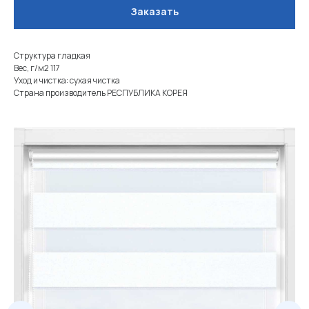
Заказать
Структура гладкая
Вес, г/м2 117
Уход и чистка: сухая чистка
Страна производитель РЕСПУБЛИКА КОРЕЯ