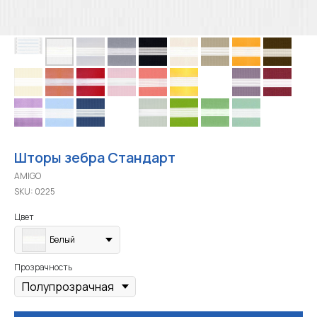
Шторы зебра Стандарт
AMIGO
SKU:
0225
Цвет
Белый
Прозрачность