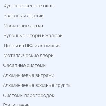
Пример цен носит исключительно информационный
характер и не является публичной офертой