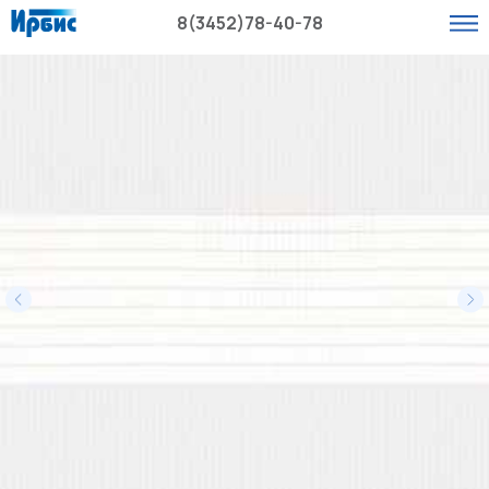
8(3452)78-40-78