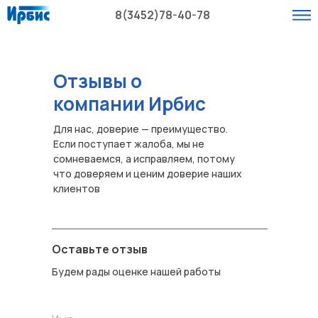
8(3452)78-40-78
Отзывы о
компании Ирбис
Для нас, доверие — преимущество.
Если поступает жалоба, мы не
сомневаемся, а исправляем, потому
что доверяем и ценим доверие наших
клиентов
Оставьте отзыв
Будем рады оценке нашей работы