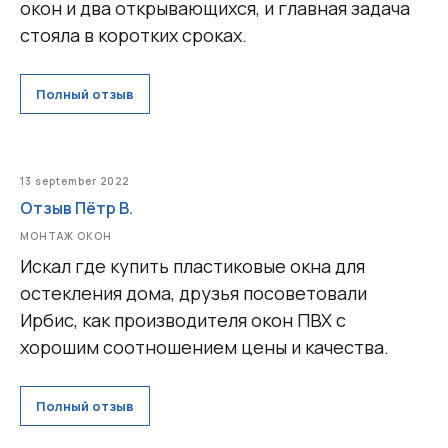
окон и два открывающихся, и главная задача
стояла в коротких сроках.
Полный отзыв
13 september 2022
Отзыв Пётр В.
МОНТАЖ ОКОН
Искал где купить пластиковые окна для
остекления дома, друзья посоветовали
Ирбис, как производителя окон ПВХ с
хорошим соотношением цены и качества.
Полный отзыв