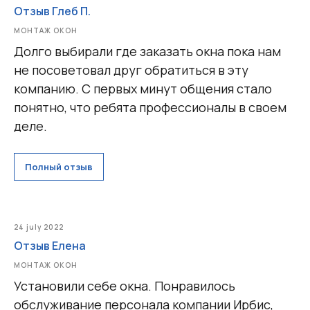
Отзыв Глеб П.
МОНТАЖ ОКОН
Долго выбирали где заказать окна пока нам
не посоветовал друг обратиться в эту
компанию. С первых минут общения стало
понятно, что ребята профессионалы в своем
деле.
Полный отзыв
24 july 2022
Отзыв Елена
МОНТАЖ ОКОН
Установили себе окна. Понравилось
обслуживание персонала компании Ирбис,