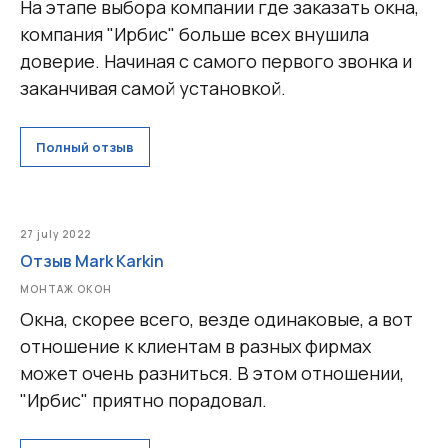
На этапе выбора компании где заказать окна,
компания "Ирбис" больше всех внушила
доверие. Начиная с самого первого звонка и
заканчивая самой установкой.
Полный отзыв
27 july 2022
Отзыв Mаrk Karkin
МОНТАЖ ОКОН
Окна, скорее всего, везде одинаковые, а вот
отношение к клиентам в разных фирмах
может очень разниться. В этом отношении,
"Ирбис" приятно порадовал.