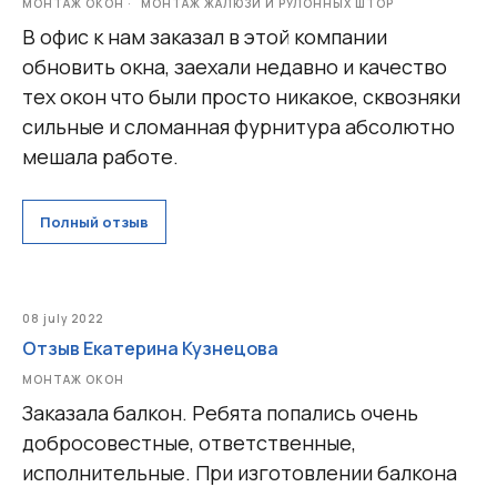
МОНТАЖ ОКОН
МОНТАЖ ЖАЛЮЗИ И РУЛОННЫХ ШТОР
В офис к нам заказал в этой компании
обновить окна, заехали недавно и качество
тех окон что были просто никакое, сквозняки
сильные и сломанная фурнитура абсолютно
мешала работе.
Полный отзыв
08 july 2022
Отзыв Екатерина Кузнецова
МОНТАЖ ОКОН
Заказала балкон. Ребята попались очень
добросовестные, ответственные,
исполнительные. При изготовлении балкона