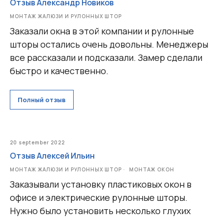
Отзыв Александр Новиков
МОНТАЖ ЖАЛЮЗИ И РУЛОННЫХ ШТОР
Заказали окна в этой компании и рулонные
шторы остались очень довольны. Менеджеры
все рассказали и подсказали. Замер сделали
быстро и качественно.
Полный отзыв
20 september 2022
Отзыв Алексей Ильин
МОНТАЖ ЖАЛЮЗИ И РУЛОННЫХ ШТОР
МОНТАЖ ОКОН
Заказывали установку пластиковых окон в
офисе и электрические рулонные шторы.
Нужно было установить несколько глухих