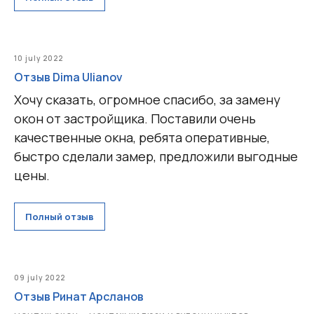
10 july 2022
Отзыв Dima Ulianov
Хочу сказать, огромное спасибо, за замену
окон от застройщика. Поставили очень
качественные окна, ребята оперативные,
быстро сделали замер, предложили выгодные
цены.
Полный отзыв
09 july 2022
Отзыв Ринат Арсланов