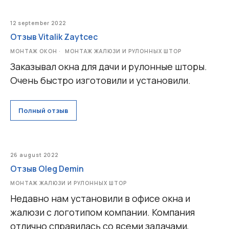
12 september 2022
Отзыв Vitalik Zaytcec
МОНТАЖ ОКОН
МОНТАЖ ЖАЛЮЗИ И РУЛОННЫХ ШТОР
Заказывал окна для дачи и рулонные шторы.
Очень быстро изготовили и установили.
Полный отзыв
26 august 2022
Отзыв Oleg Demin
МОНТАЖ ЖАЛЮЗИ И РУЛОННЫХ ШТОР
Недавно нам установили в офисе окна и
жалюзи с логотипом компании. Компания
отлично справилась со всеми задачами,