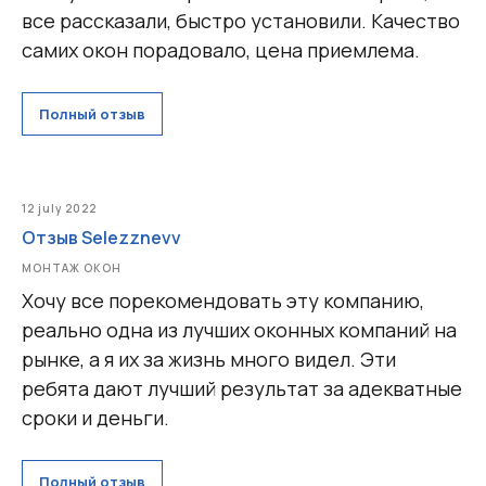
все рассказали, быстро установили. Качество
самих окон порадовало, цена приемлема.
Полный отзыв
12 july 2022
Отзыв Selezznevv
МОНТАЖ ОКОН
Хочу все порекомендовать эту компанию,
реально одна из лучших оконных компаний на
рынке, а я их за жизнь много видел. Эти
ребята дают лучший результат за адекватные
сроки и деньги.
Полный отзыв