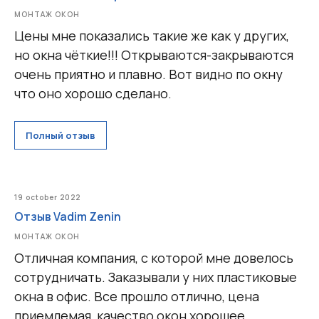
МОНТАЖ ОКОН
Цены мне показались такие же как у других,
но окна чёткие!!! Открываются-закрываются
очень приятно и плавно. Вот видно по окну
что оно хорошо сделано.
Полный отзыв
19 october 2022
Отзыв Vadim Zenin
МОНТАЖ ОКОН
Отличная компания, с которой мне довелось
сотрудничать. Заказывали у них пластиковые
окна в офис. Все прошло отлично, цена
приемлемая, качество окон хорошее.