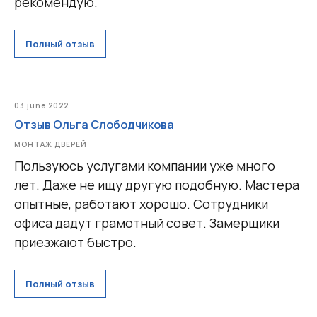
рекомендую.
Полный отзыв
03 june 2022
Отзыв Ольга Слободчикова
МОНТАЖ ДВЕРЕЙ
Пользуюсь услугами компании уже много
лет. Даже не ищу другую подобную. Мастера
опытные, работают хорошо. Сотрудники
офиса дадут грамотный совет. Замерщики
приезжают быстро.
Полный отзыв