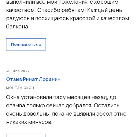
выполнили все мои пожелания, с хорошим
качеством. Спасибо ребятам! Каждый день
радуюсь и восхищаюсь красотой и качеством
балкона.
Полный отзыв
30 june 2022
Отзыв Ринат Лоранин
МОНТАЖ ОКОН
Окна установили пару месяцев назад, до
отзыва только сейчас добрался. Остались
очень довольны, пока не выявили абсолютно
никаких минусов.