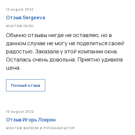
12 august 2022
Отзыв Sergeeva
МОНТАЖ ОКОН
Обычно отзывы нигде не оставляю, но в
данном случае не могу не поделиться своей
радостью. Заказала у этой компании окна.
Осталась очень довольна. Приятно удивила
цена.
Полный отзыв
10 august 2022
Отзыв Игорь Локрин
МОНТАЖ ЖАЛЮЗИ И РУЛОННЫХ ШТОР