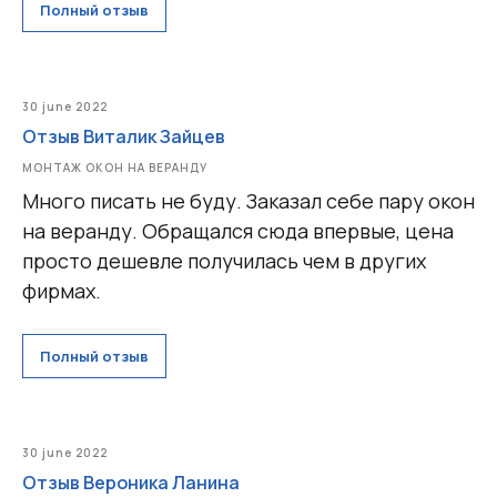
Полный отзыв
30 june 2022
Отзыв Виталик Зайцев
МОНТАЖ ОКОН НА ВЕРАНДУ
Много писать не буду. Заказал себе пару окон
на веранду. Обращался сюда впервые, цена
просто дешевле получилась чем в других
фирмах.
Полный отзыв
30 june 2022
Отзыв Вероника Ланина