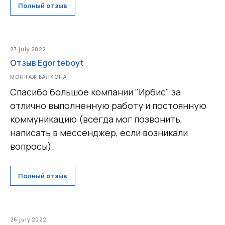
Полный отзыв
27 july 2022
Отзыв Egor teboyt
МОНТАЖ БАЛКОНА
Спасибо большое компании "Ирбис" за
отлично выполненную работу и постоянную
коммуникацию (всегда мог позвонить,
написать в мессенджер, если возникали
вопросы).
Полный отзыв
26 july 2022