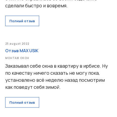
сделали быстро и вовремя.
Полный отзыв
25 august 2022
Отзыв MAX USIK
МОНТАЖ ОКОН
Заказывал себе окна в квартиру в ирбисе. Ну
по качеству ничего сказать не могу пока,
установлено всё неделю назад посмотрим
как поведут себя зимой.
Полный отзыв