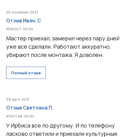
20 november 2021
Отзыв Иван. С
РЕМОНТ ОКОН
Мастер приехал, замерил через пару дней
уже все сделали. Работают аккуратно,
убирают после монтажа. Я доволен.
Полный отзыв
08 april 2021
Отзыв Светлана П.
МОНТАЖ ОКОН
У Ирбиса все по другому. И по телефону
ласково ответили и приехали культурные