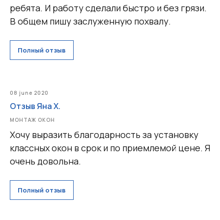
ребята. И работу сделали быстро и без грязи.
В общем пишу заслуженную похвалу.
Полный отзыв
08 june 2020
Отзыв Яна Х.
МОНТАЖ ОКОН
Хочу выразить благодарность за установку
классных окон в срок и по приемлемой цене. Я
очень довольна.
Полный отзыв