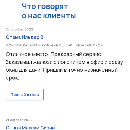
Что говорят
о нас клиенты
23 october 2022
Отзыв Ильдар В
МОНТАЖ ЖАЛЮЗИ И РУЛОННЫХ ШТОР
МОНТАЖ ОКОН
Отличное место. Прекрасный сервис.
Заказывал жалюзи с логотипом в офис и сразу
окна для дачи. Пришли в точно назначенный
срок.
Полный отзыв
21 october 2022
Отзыв Максим Сирин