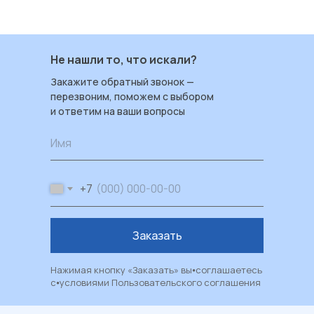
Не нашли то, что искали?
Закажите обратный звонок —
перезвоним, поможем с выбором
и ответим на ваши вопросы
Имя
+7
Заказать
Нажимая кнопку «Заказать» вы⦁соглашаетесь
с⦁условиями
Пользовательского соглашения