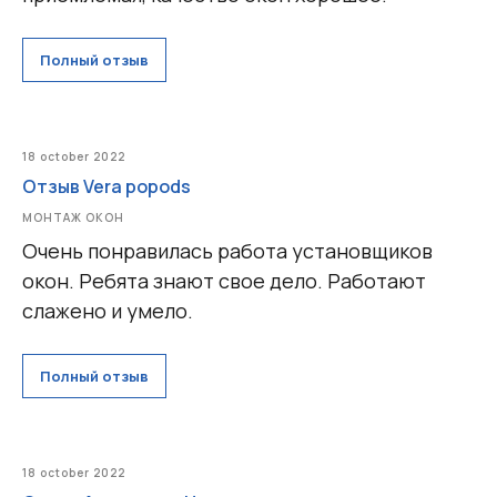
Полный отзыв
18 october 2022
Отзыв Vera popods
МОНТАЖ ОКОН
Очень понравилась работа установщиков
окон. Ребята знают свое дело. Работают
слажено и умело.
Полный отзыв
18 october 2022