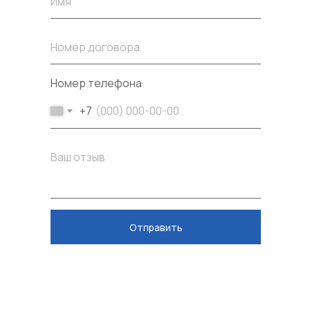
Имя
Номер договора
Номер телефона
+7
Ваш отзыв
Отправить